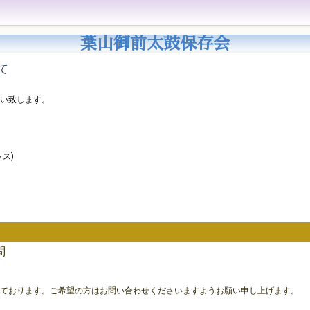
葉山御前太鼓保存会
て
い致します。
ス)
問
ております。ご希望の方はお問い合わせくださいますようお願い申し上げます。