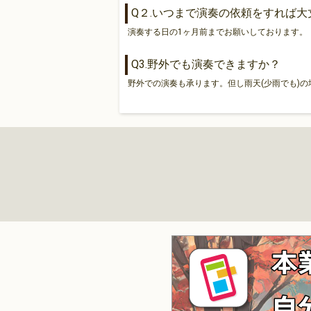
Q２.いつまで演奏の依頼をすれば大
演奏する日の1ヶ月前までお願いしております。
Q3.野外でも演奏できますか？
野外での演奏も承ります。但し雨天(少雨でも)